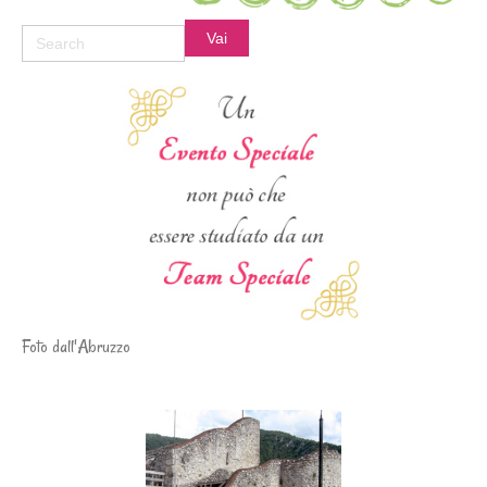
Foto dall'Abruzzo