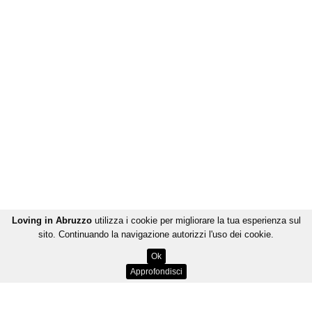
Loving in Abruzzo
utilizza i cookie per migliorare la tua esperienza sul
sito. Continuando la navigazione autorizzi l'uso dei cookie.
Ok
Approfondisci