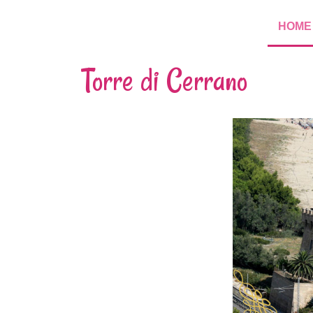
HOME
Torre di Cerrano