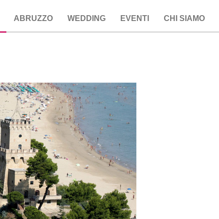
ABRUZZO
WEDDING
EVENTI
CHI SIAMO