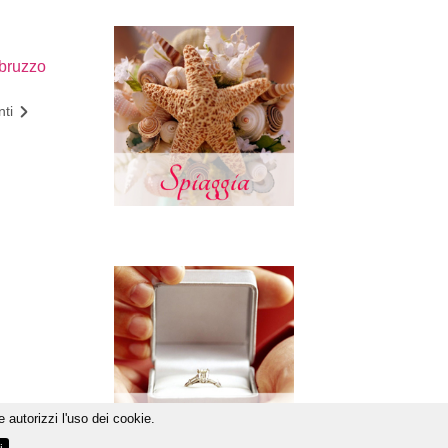
Abruzzo
ti
 autorizzi l'uso dei cookie.