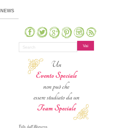
NEWS
Foto dall'Abruzzo