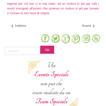
regione per chi non ci è mai stato, ed un motivo in più per tutti i
nostri immigrati all'estero che avranno un motivo in più per tornare
a visitare la loro terra di origine.
Indietro
Avanti