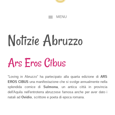
MENU
Notizie Abruzzo
Ars Eros Cibus
“Loving in Abruzzo” ha partecipato alla quarta edizione di
ARS
EROS CIBUS
una manifestazione che si svolge annualmente nella
splendida cornice di
Sulmona
, un antica città in provincia
dell'Aquila nell'entroterra abruzzese famosa anche per aver dato i
natali ad
Ovidio
, scrittore e poeta di epoca romana.