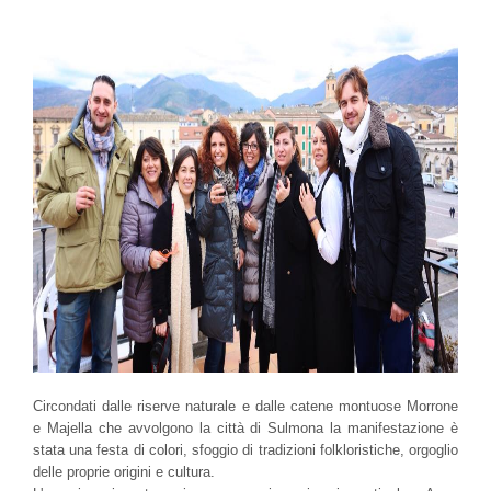
Circondati dalle riserve naturale e dalle catene montuose Morrone
e Majella che avvolgono la città di Sulmona la manifestazione è
stata una festa di colori, sfoggio di tradizioni folkloristiche, orgoglio
delle proprie origini e cultura.