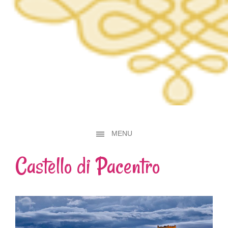
MENU
Castello di Pacentro