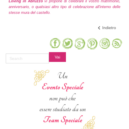
Loving in Abruzzo
vi propone di celebrare il vostro matrimonio,
anniversario, o qualsiasi altro tipo di celebrazione all'interno delle
stesse mura del castello.
Indietro