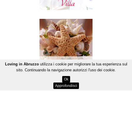
Loving in Abruzzo
utilizza i cookie per migliorare la tua esperienza sul
sito. Continuando la navigazione autorizzi l'uso dei cookie.
Ok
Approfondisci