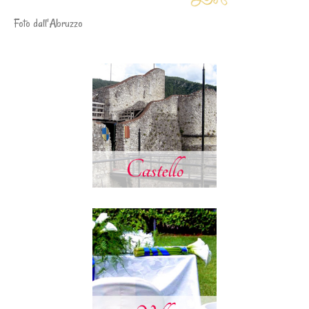
Foto dall'Abruzzo