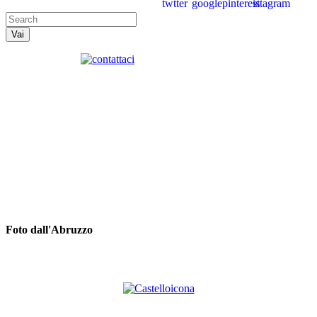
Foto dall'Abruzzo